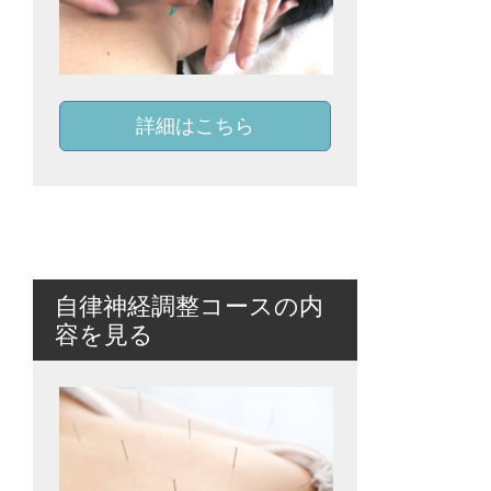
詳細はこちら
自律神経調整コースの内
容を見る