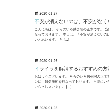
2020-01-27
不安が消えないのは、不安がな
こんにちは。 そらのいろ鍼灸院の正木です。 
なっております。 本日は、「不安が消えないの
いと思います。 ち […]
2020-01-26
イライラを解消するおすすめの方
おはようございます。 そらのいろ鍼灸院の正木
ンに、鍼灸施術を行なっております。 当院にい
いらっしゃいます。 […]
2020-01-25