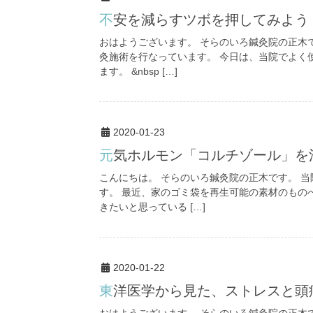
不安を減らすツボを押してみよう
おはようございます。 そらのいろ鍼灸院の正木
灸施術を行なっています。 今日は、当院でよく
ます。 &nbsp […]
2020-01-23
元気ホルモン「コルチゾール」を
こんにちは。 そらのいろ鍼灸院の正木です。 
す。 最近、家のゴミ袋を再生可能の素材のもの
きたいと思っている […]
2020-01-22
東洋医学から見た、ストレスと頭