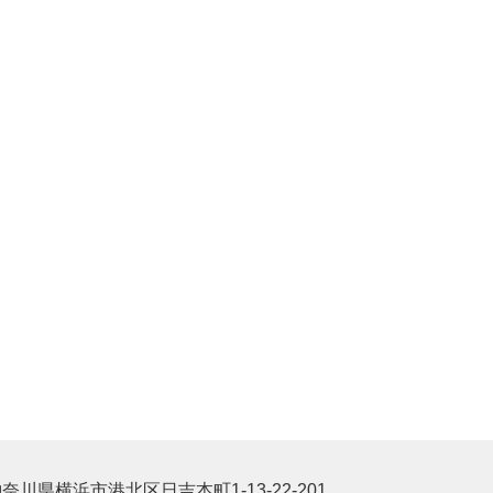
奈川県横浜市港北区日吉本町1-13-22-201