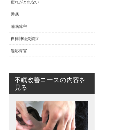
疲れがとれない
睡眠
睡眠障害
自律神経失調症
適応障害
不眠改善コースの内容を
見る