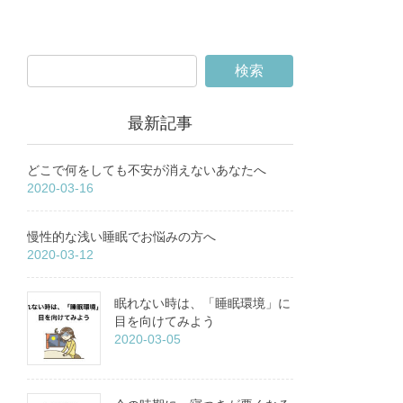
最新記事
どこで何をしても不安が消えないあなたへ
2020-03-16
慢性的な浅い睡眠でお悩みの方へ
2020-03-12
眠れない時は、「睡眠環境」に
目を向けてみよう
2020-03-05