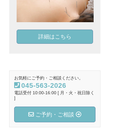
詳細はこちら
お気軽にご予約・ご相談ください。
045-563-2026
電話受付 10:00-16:00 [ 月・火・祝日除く
]
ご予約・ご相談