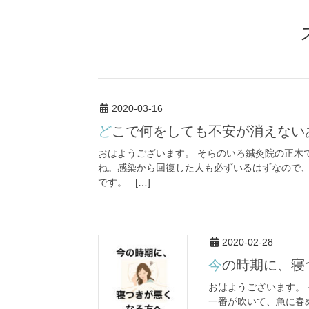
2020-03-16
どこで何をしても不安が消えない
おはようございます。 そらのいろ鍼灸院の正木
ね。感染から回復した人も必ずいるはずなので
です。 […]
2020-02-28
今の時期に、
おはようございます。
一番が吹いて、急に春