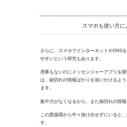
スマホも使い方に
さらに、スマホでインターネットやSNS
やすいという研究もあります。
用事もないのにメッセンジャーアプリを開
は、細切れの情報ばかりを追いかけるよう
ます。
集中力がなくなるから、また細切れの情報
この悪循環から中々抜け出せずにいると、
す。