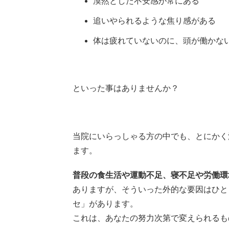
漠然とした不安感が常にある
追いやられるような焦り感がある
体は疲れていないのに、頭が働かな
といった事はありませんか？
当院にいらっしゃる方の中でも、とにかく
ます。
普段の食生活や運動不足、寝不足や労働環
ありますが、そういった外的な要因はひと
セ」があります。
これは、あなたの努力次第で変えられるも