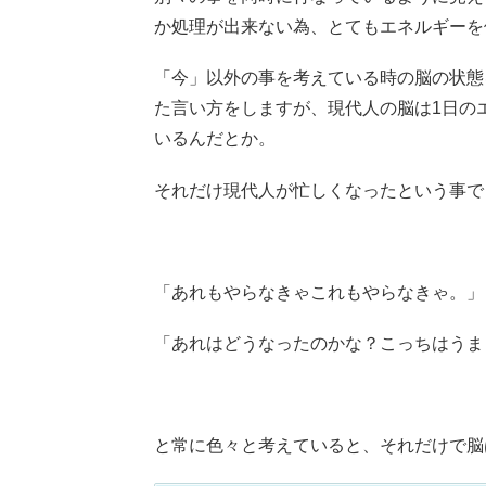
か処理が出来ない為、とてもエネルギーを
「今」以外の事を考えている時の脳の状態
た言い方をしますが、現代人の脳は1日のエ
いるんだとか。
それだけ現代人が忙しくなったという事で
「あれもやらなきゃこれもやらなきゃ。」
「あれはどうなったのかな？こっちはうま
と常に色々と考えていると、それだけで脳