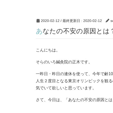
2020-02-12
/ 最終更新日 :
2020-02-12
s
あなたの不安の原因とは
こんにちは。
そらのいろ鍼灸院の正木です。
一昨日・昨日の連休を使って、今年で齢1
人生２度目となる東京オリンピックを観る
気でいて欲しいと思っています。
さて、今日は、「あなたの不安の原因とは