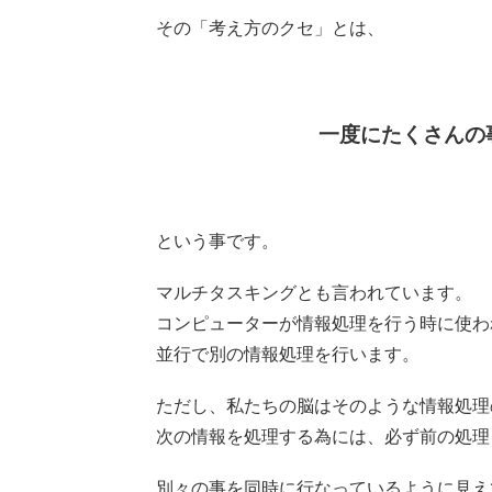
その「考え方のクセ」とは、
一度にたくさんの
という事です。
マルチタスキングとも言われています。
コンピューターが情報処理を行う時に使わ
並行で別の情報処理を行います。
ただし、私たちの脳はそのような情報処理
次の情報を処理する為には、必ず前の処理
別々の事を同時に行なっているように見え