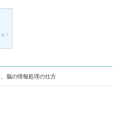
なる？
は、脳の情報処理の仕方