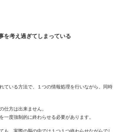
事を考え過ぎてしまっている
れている方法で、１つの情報処理を行いながら、同時
の仕方は出来ません。
を一度強制的に終わらせる必要があります。
ても、実際の脳の中では１つ１つ終わらせながらでし