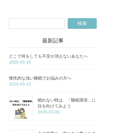
最新記事
どこで何をしても不安が消えないあなたへ
2020-03-16
慢性的な浅い睡眠でお悩みの方へ
2020-03-12
眠れない時は、「睡眠環境」に
目を向けてみよう
2020-03-05