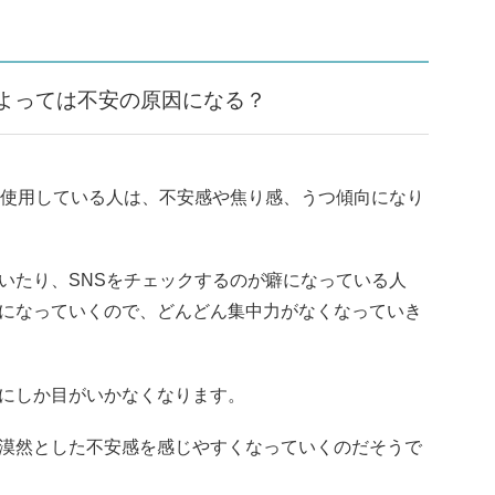
よっては不安の原因になる？
を使用している人は、不安感や焦り感、うつ傾向になり
いたり、SNSをチェックするのが癖になっている人
になっていくので、どんどん集中力がなくなっていき
にしか目がいかなくなります。
漠然とした不安感を感じやすくなっていくのだそうで