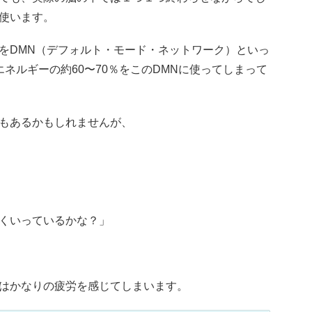
使います。
をDMN（デフォルト・モード・ネットワーク）といっ
ネルギーの約60〜70％をこのDMNに使ってしまって
もあるかもしれませんが、
くいっているかな？」
はかなりの疲労を感じてしまいます。