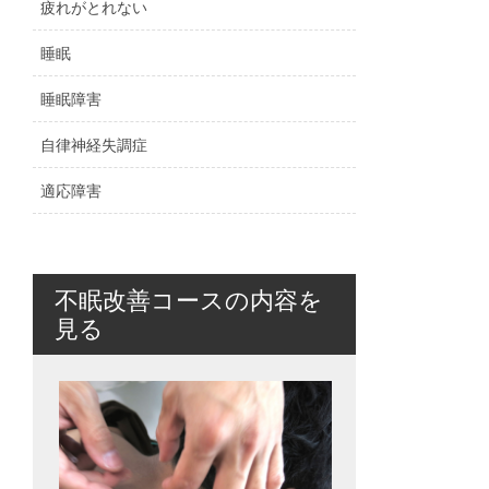
疲れがとれない
睡眠
睡眠障害
自律神経失調症
適応障害
不眠改善コースの内容を
見る