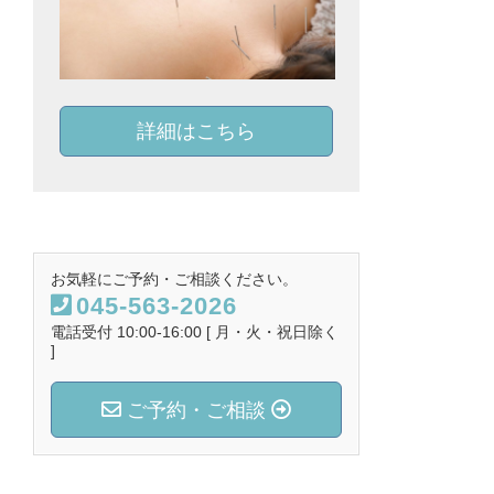
詳細はこちら
お気軽にご予約・ご相談ください。
045-563-2026
電話受付 10:00-16:00 [ 月・火・祝日除く
]
ご予約・ご相談