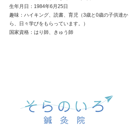
生年月日：1984年6月25日
趣味：ハイキング、読書、育児（3歳と0歳の子供達か
ら、日々学びをもらっています。）
国家資格：はり師、きゅう師