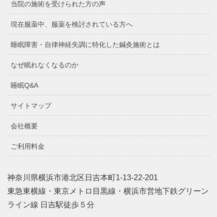
当院の施術を受けられた方の声
現在服薬中、服薬を検討されている方へ
睡眠障害・自律神経失調に特化した鍼灸施術とは
なぜ眠れなくなるのか
睡眠Q&A
サイトマップ
会社概要
ご利用料金
神奈川県横浜市港北区日吉本町1-13-22-201
東急東横線・東京メトロ目黒線・横浜市営地下鉄グリーン
ライン線 日吉駅徒歩５分