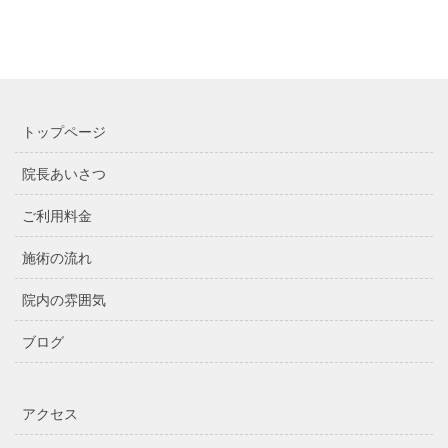
トップページ
院長あいさつ
ご利用料金
施術の流れ
院内の雰囲気
ブログ
アクセス