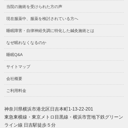
当院の施術を受けられた方の声
現在服薬中、服薬を検討されている方へ
睡眠障害・自律神経失調に特化した鍼灸施術とは
なぜ眠れなくなるのか
睡眠Q&A
サイトマップ
会社概要
ご利用料金
神奈川県横浜市港北区日吉本町1-13-22-201
東急東横線・東京メトロ目黒線・横浜市営地下鉄グリーン
ライン線 日吉駅徒歩５分