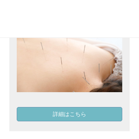
自律神経調整コースの内容を見る
詳細はこちら