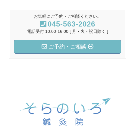
お気軽にご予約・ご相談ください。
045-563-2026
電話受付 10:00-16:00 [ 月・火・祝日除く ]
ご予約・ご相談