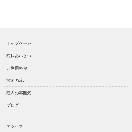
トップページ
院長あいさつ
ご利用料金
施術の流れ
院内の雰囲気
ブログ
アクセス