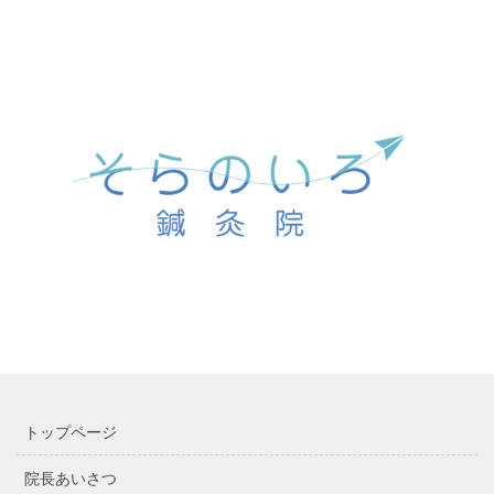
トップページ
院長あいさつ