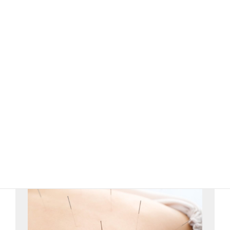
詳細はこちら
自律神経調整コースの内容を見る