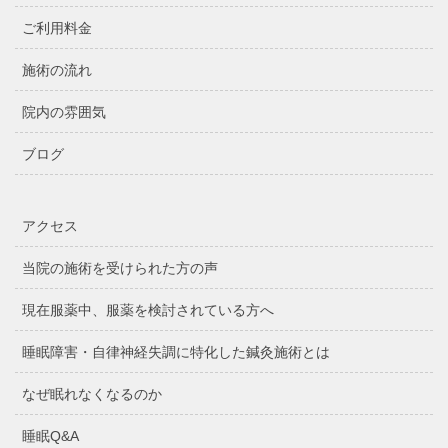
ご利用料金
施術の流れ
院内の雰囲気
ブログ
アクセス
当院の施術を受けられた方の声
現在服薬中、服薬を検討されている方へ
睡眠障害・自律神経失調に特化した鍼灸施術とは
なぜ眠れなくなるのか
睡眠Q&A