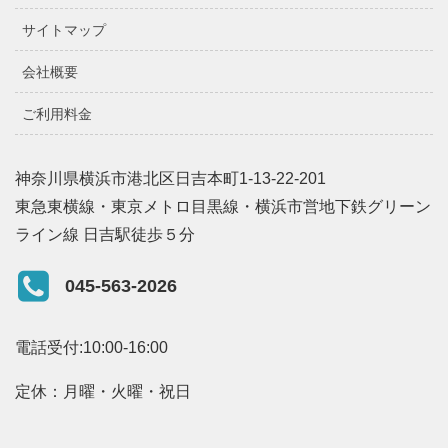
サイトマップ
会社概要
ご利用料金
神奈川県横浜市港北区日吉本町1-13-22-201
東急東横線・東京メトロ目黒線・横浜市営地下鉄グリーン
ライン線 日吉駅徒歩５分
045-563-2026
電話受付:10:00-16:00
定休：月曜・火曜・祝日