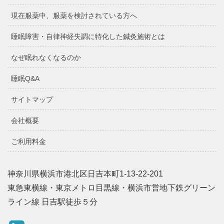
現在服薬中、服薬を検討されている方へ
睡眠障害・自律神経失調に特化した鍼灸施術とは
なぜ眠れなくなるのか
睡眠Q&A
サイトマップ
会社概要
ご利用料金
神奈川県横浜市港北区日吉本町1-13-22-201
東急東横線・東京メトロ目黒線・横浜市営地下鉄グリーン
ライン線 日吉駅徒歩５分