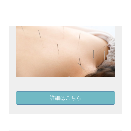
詳細はこちら