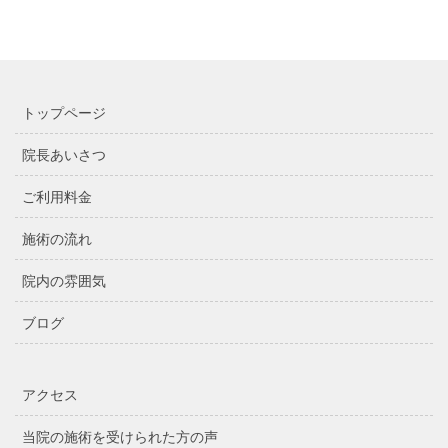
トップページ
院長あいさつ
ご利用料金
施術の流れ
院内の雰囲気
ブログ
アクセス
当院の施術を受けられた方の声