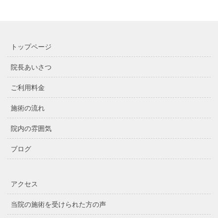
トップページ
院長あいさつ
ご利用料金
施術の流れ
院内の雰囲気
ブログ
アクセス
当院の施術を受けられた方の声