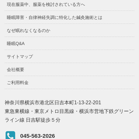
現在服薬中、服薬を検討されている方へ
睡眠障害・自律神経失調に特化した鍼灸施術とは
なぜ眠れなくなるのか
睡眠Q&A
サイトマップ
会社概要
ご利用料金
神奈川県横浜市港北区日吉本町1-13-22-201
東急東横線・東京メトロ目黒線・横浜市営地下鉄グリーン
ライン線 日吉駅徒歩５分
045-563-2026