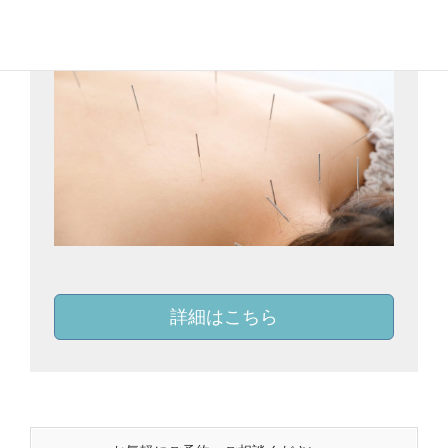
詳細はこちら