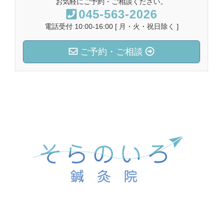
お気軽にご予約・ご相談ください。
045-563-2026
電話受付 10:00-16:00 [ 月・火・祝日除く ]
ご予約・ご相談