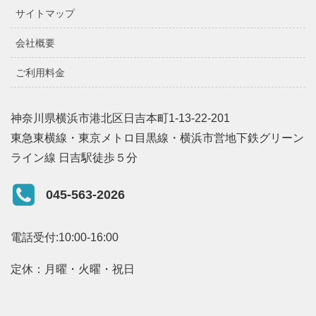
サイトマップ
会社概要
ご利用料金
神奈川県横浜市港北区日吉本町1-13-22-201
東急東横線・東京メトロ目黒線・横浜市営地下鉄グリーン
ライン線 日吉駅徒歩５分
045-563-2026
電話受付:10:00-16:00
定休：月曜・火曜・祝日