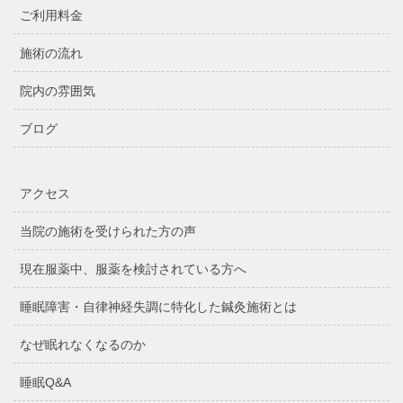
ご利用料金
施術の流れ
院内の雰囲気
ブログ
アクセス
当院の施術を受けられた方の声
現在服薬中、服薬を検討されている方へ
睡眠障害・自律神経失調に特化した鍼灸施術とは
なぜ眠れなくなるのか
睡眠Q&A