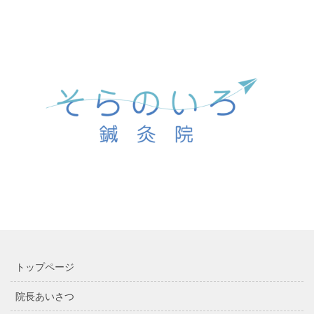
トップページ
院長あいさつ