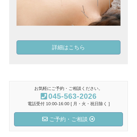
詳細はこちら
お気軽にご予約・ご相談ください。
045-563-2026
電話受付 10:00-16:00 [ 月・火・祝日除く ]
ご予約・ご相談