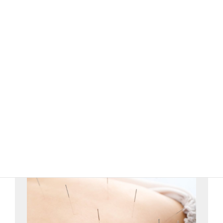
詳細はこちら
自律神経調整コースの内容を見る