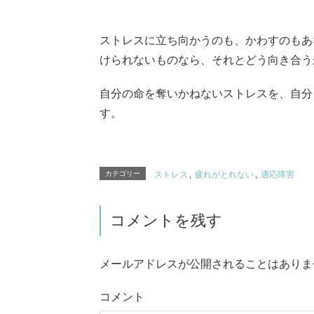
ストレスに立ち向かうのも、かわすのもあ
けられないものなら、それとどう向き合う
自分の命を奪いかねないストレスを、自分
す。
カテゴリー
ストレス
,
疲れがとれない
,
適応障害
コメントを残す
メールアドレスが公開されることはありま
コメント