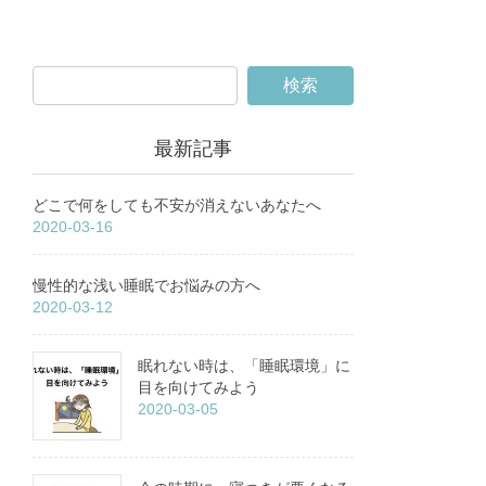
最新記事
どこで何をしても不安が消えないあなたへ
2020-03-16
慢性的な浅い睡眠でお悩みの方へ
2020-03-12
眠れない時は、「睡眠環境」に
目を向けてみよう
2020-03-05