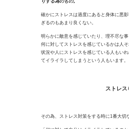
りする為のもの。
確かにストレスは過度にあると身体に悪影
ぎるのもあまり良くない。
明らかに敵意を感じていたり、理不尽な事
何に対してストレスを感じているかは人そ
状況や人にストレスを感じている人もいれ
てイライラしてしまうという人もいます。
ストレス
その為、ストレス対策をする時に1番大切