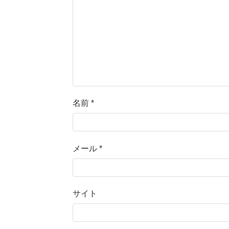
名前
*
メール
*
サイト