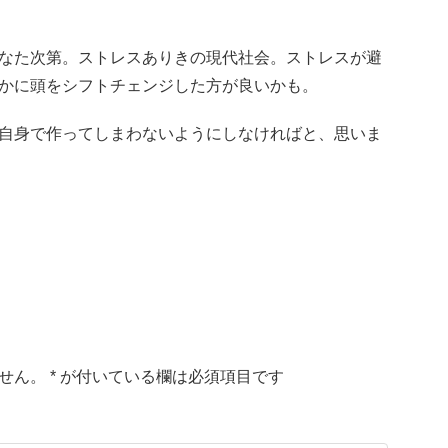
なた次第。ストレスありきの現代社会。ストレスが避
かに頭をシフトチェンジした方が良いかも。
自身で作ってしまわないようにしなければと、思いま
せん。
*
が付いている欄は必須項目です