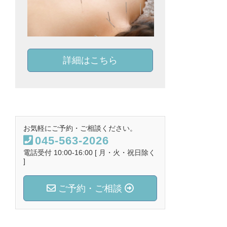
詳細はこちら
お気軽にご予約・ご相談ください。
045-563-2026
電話受付 10:00-16:00 [ 月・火・祝日除く
]
ご予約・ご相談