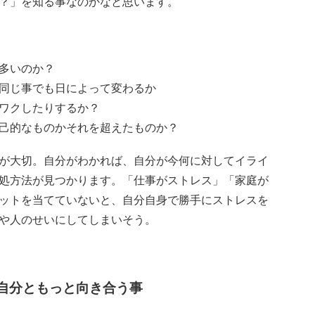
？」を知る事なのかなと思います。
多いのか？
同じ事でも日によって変わるか
ワクしたりするか？
己的なものかそれを超えたものか？
が大切。自分がわかれば、自分が今何に対してイライ
処方法が見つかります。「仕事がストレス」「家庭が
ットを当てていないと、自分自身で勝手にストレスを
や人のせいにしてしまいそう。
自分ともっと向き合う事