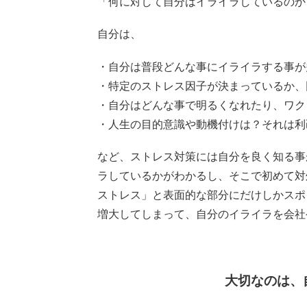
「何に対して自分はイライラしているのか
自分は、
・自分は普段どんな事にイライラする事が
・特定のストレス因子が決まっているか、
・自分はどんな事で明るくなれたり、ワク
・人生の目的意識や動機付けは？それは利
など、ストレス対策には自分を良く知る事
ラしているかがわかるし、そこで初めて対
ストレス」と表面的な部分にだけしかスポ
増大してしまって、自分のイライラを会社
大切なのは、