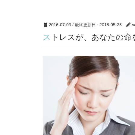
2016-07-03
/ 最終更新日 :
2018-05-25
s
ストレスが、あなたの命