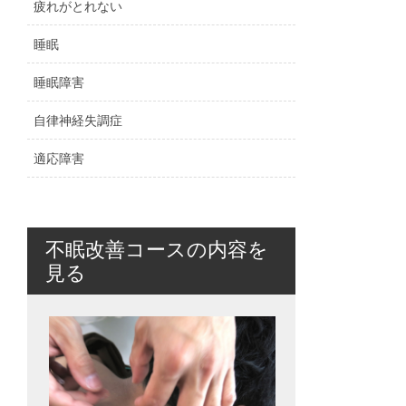
疲れがとれない
睡眠
睡眠障害
自律神経失調症
適応障害
不眠改善コースの内容を
見る