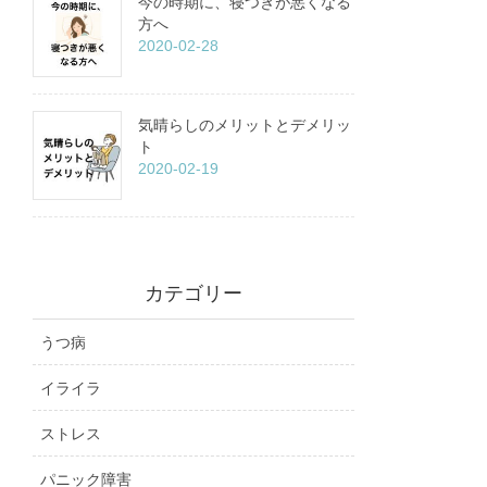
今の時期に、寝つきが悪くなる
方へ
2020-02-28
気晴らしのメリットとデメリッ
ト
2020-02-19
カテゴリー
うつ病
イライラ
ストレス
パニック障害