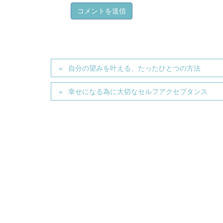
自分の望みを叶える、たったひとつの方法
幸せになる為に大切なセルフアクセプタンス