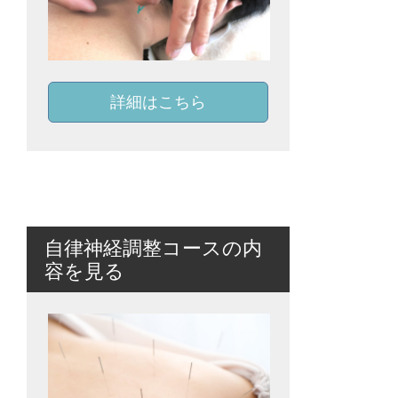
詳細はこちら
自律神経調整コースの内
容を見る