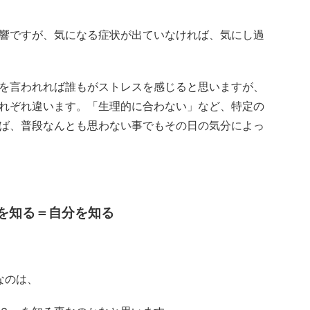
響ですが、気になる症状が出ていなければ、気にし過
を言われれば誰もがストレスを感じると思いますが、
れぞれ違います。「生理的に合わない」など、特定の
ば、普段なんとも思わない事でもその日の気分によっ
を知る＝自分を知る
なのは、