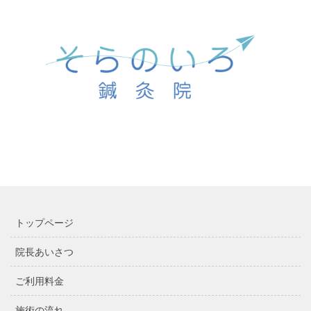
トップページ
院長あいさつ
ご利用料金
施術の流れ