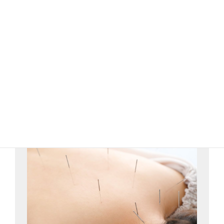
詳細はこちら
自律神経調整コースの内容を見る