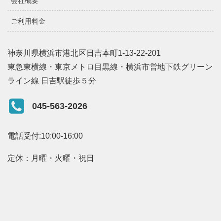
会社概要
ご利用料金
神奈川県横浜市港北区日吉本町1-13-22-201
東急東横線・東京メトロ目黒線・横浜市営地下鉄グリーン
ライン線 日吉駅徒歩５分
045-563-2026
電話受付:10:00-16:00
定休：月曜・火曜・祝日