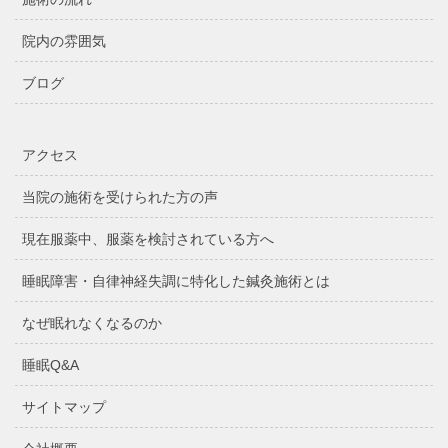
院内の雰囲気
ブログ
アクセス
当院の施術を受けられた方の声
現在服薬中、服薬を検討されている方へ
睡眠障害・自律神経失調に特化した鍼灸施術とは
なぜ眠れなくなるのか
睡眠Q&A
サイトマップ