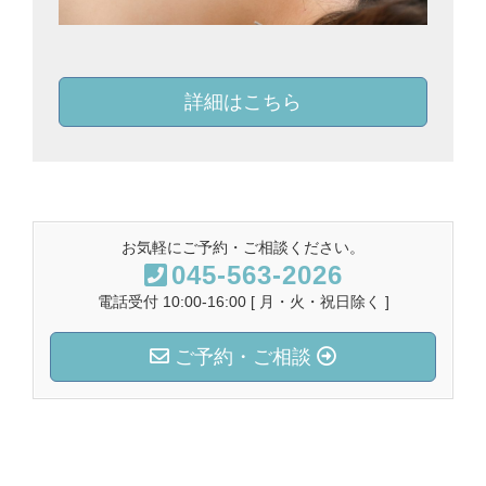
詳細はこちら
お気軽にご予約・ご相談ください。
045-563-2026
電話受付 10:00-16:00 [ 月・火・祝日除く ]
ご予約・ご相談