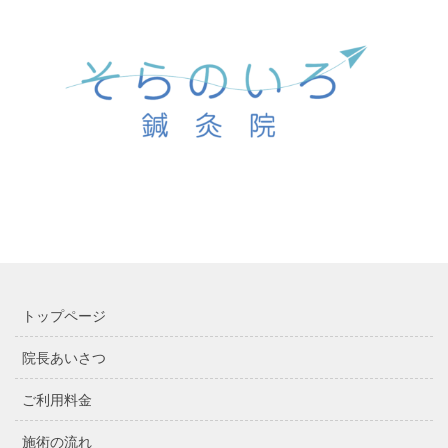
トップページ
院長あいさつ
ご利用料金
施術の流れ