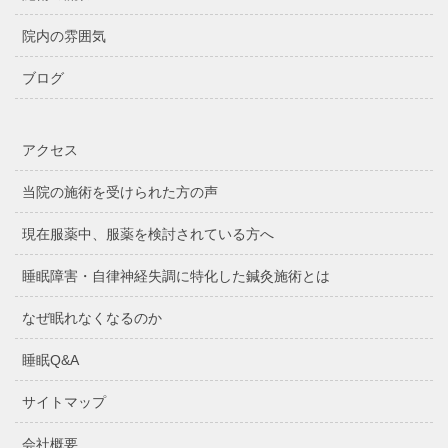
院内の雰囲気
ブログ
アクセス
当院の施術を受けられた方の声
現在服薬中、服薬を検討されている方へ
睡眠障害・自律神経失調に特化した鍼灸施術とは
なぜ眠れなくなるのか
睡眠Q&A
サイトマップ
会社概要