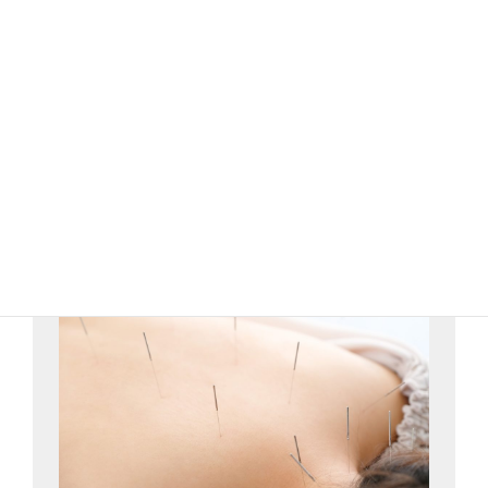
詳細はこちら
自律神経調整コースの内容を見る