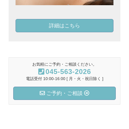
詳細はこちら
お気軽にご予約・ご相談ください。
045-563-2026
電話受付 10:00-16:00 [ 月・火・祝日除く ]
ご予約・ご相談