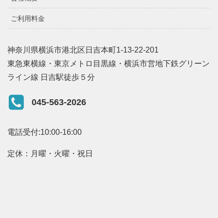
ご利用料金
神奈川県横浜市港北区日吉本町1-13-22-201
東急東横線・東京メトロ目黒線・横浜市営地下鉄グリーン
ライン線 日吉駅徒歩５分
045-563-2026
電話受付:10:00-16:00
定休：月曜・火曜・祝日