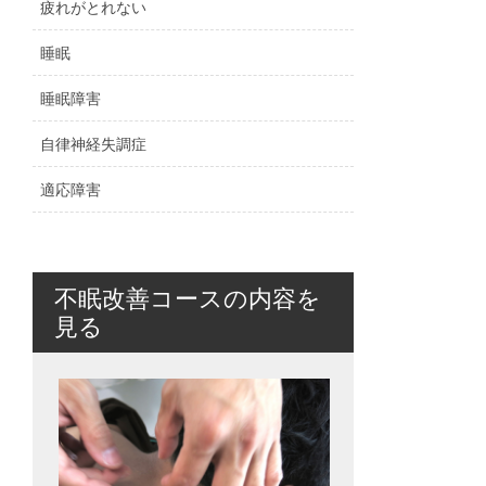
疲れがとれない
睡眠
睡眠障害
自律神経失調症
適応障害
不眠改善コースの内容を
見る