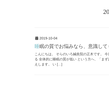
2
2019-10-04
睡眠の質でお悩みなら、意識し
こんにちは。 そらのいろ鍼灸院の正木です。 今
る 全体的に睡眠の質が低い という方へ、「ま
えします。 い […]