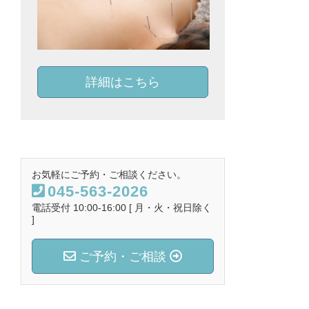
詳細はこちら
お気軽にご予約・ご相談ください。
045-563-2026
電話受付 10:00-16:00 [ 月・火・祝日除く
]
ご予約・ご相談