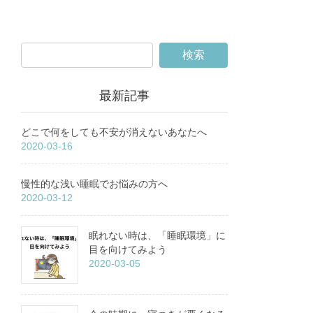
最新記事
どこで何をしても不安が消えないあなたへ
2020-03-16
慢性的な浅い睡眠でお悩みの方へ
2020-03-12
眠れない時は、「睡眠環境」に
目を向けてみよう
2020-03-05