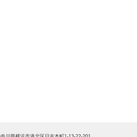
奈川県横浜市港北区日吉本町1-13-22-201