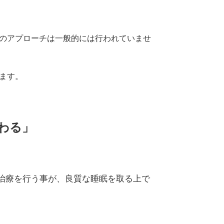
のアプローチは一般的には行われていませ
ます。
わる」
治療を行う事が、良質な睡眠を取る上で