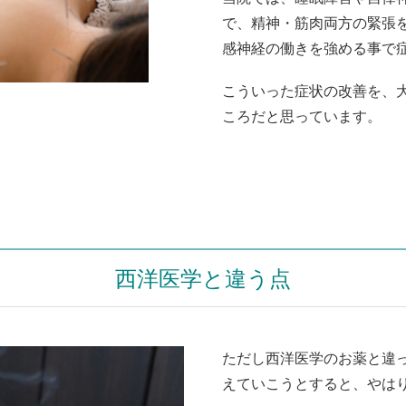
で、精神・筋肉両方の緊張
感神経の働きを強める事で
こういった症状の改善を、
ころだと思っています。
西洋医学と違う点
ただし西洋医学のお薬と違
えていこうとすると、やは