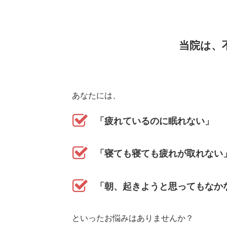
当院は、
あなたには、
「疲れているのに眠れない」
「寝ても寝ても疲れが取れない
「朝、起きようと思ってもなか
といったお悩みはありませんか？