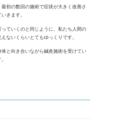
、最初の数回の施術で症状が大きく改善さ
ていきます。
育っていくのと同じように、私たち人間の
見えないくらいとてもゆっくりです。
身体と向き合いながら鍼灸施術を受けてい
す。