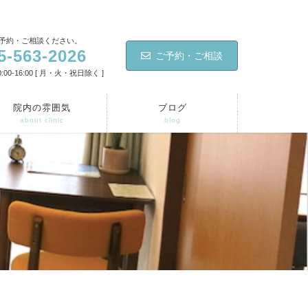
予約・ご相談ください。
5-563-2026
ご予約・ご相談
:00-16:00 [ 月・火・祝日除く ]
院内の雰囲気
ブログ
about clinic
blog