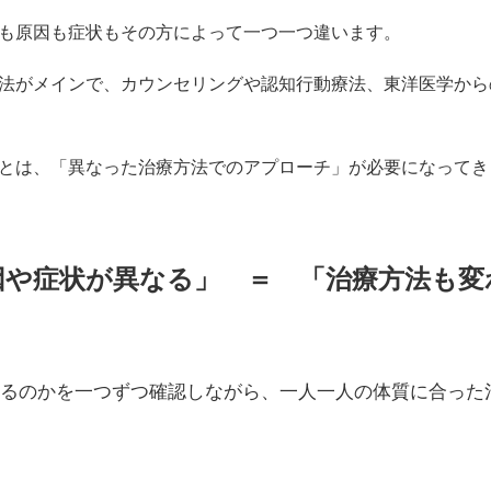
も原因も症状もその方によって一つ一つ違います。
法がメインで、カウンセリングや認知行動療法、東洋医学から
とは、「異なった治療方法でのアプローチ」が必要になってき
因や症状が異なる」 ＝ 「治療方法も変
るのかを一つずつ確認しながら
、一人一人の体質に合った