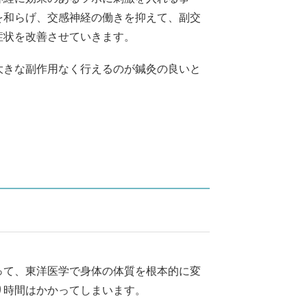
を和らげ、交感神経の働きを抑えて、副交
症状を改善させていきます。
大きな副作用なく行えるのが鍼灸の良いと
って、東洋医学で身体の体質を根本的に変
り時間はかかってしまいます。